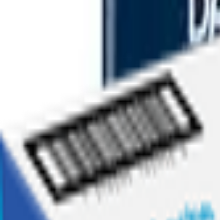
Ofertas