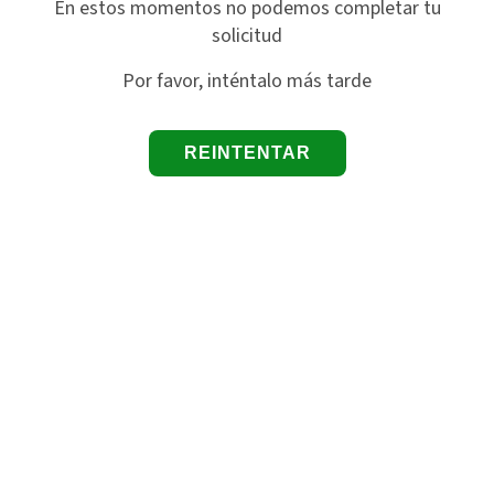
En estos momentos no podemos completar tu
solicitud
Por favor, inténtalo más tarde
REINTENTAR