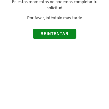
En estos momentos no podemos completar tu
solicitud
Por favor, inténtalo más tarde
REINTENTAR