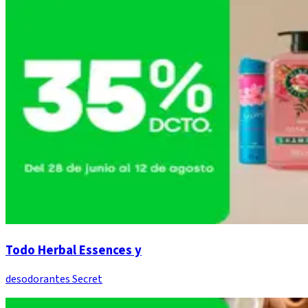
Todo Herbal Essences y
desodorantes Secret