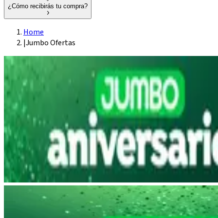
¿Cómo recibirás tu compra?
Home
|
Jumbo Ofertas