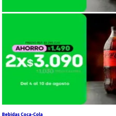
Bebidas Coca-Cola