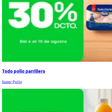
Todo pollo parrillero
Super Pollo