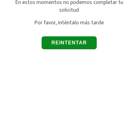
En estos momentos no podemos completar tu
solicitud
Por favor, inténtalo más tarde
REINTENTAR