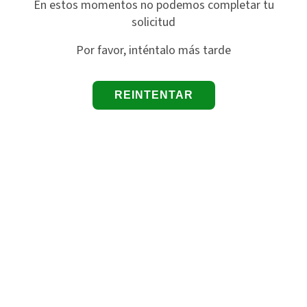
En estos momentos no podemos completar tu
solicitud
Por favor, inténtalo más tarde
REINTENTAR