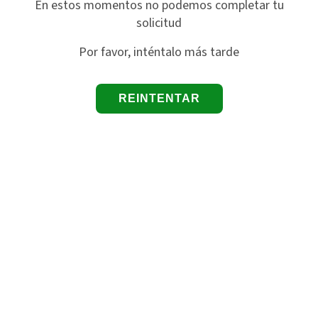
En estos momentos no podemos completar tu
solicitud
Por favor, inténtalo más tarde
REINTENTAR