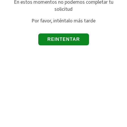
En estos momentos no podemos completar tu
solicitud
Por favor, inténtalo más tarde
REINTENTAR