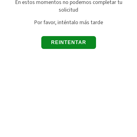
En estos momentos no podemos completar tu
solicitud
Por favor, inténtalo más tarde
REINTENTAR