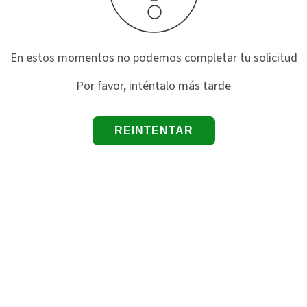
En estos momentos no podemos completar tu solicitud
Por favor, inténtalo más tarde
REINTENTAR