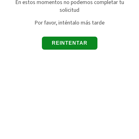
En estos momentos no podemos completar tu
solicitud
Por favor, inténtalo más tarde
REINTENTAR