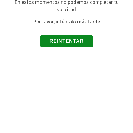
En estos momentos no podemos completar tu
solicitud
Por favor, inténtalo más tarde
REINTENTAR