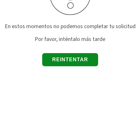
En estos momentos no podemos completar tu solicitud
Por favor, inténtalo más tarde
REINTENTAR