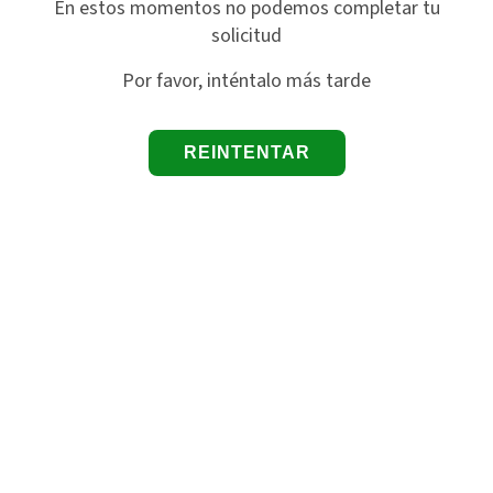
En estos momentos no podemos completar tu
solicitud
Por favor, inténtalo más tarde
REINTENTAR