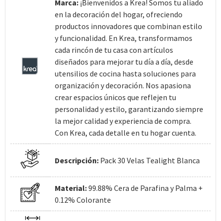
Marca:
¡Bienvenidos a Krea! Somos tu aliado
en la decoración del hogar, ofreciendo
productos innovadores que combinan estilo
y funcionalidad. En Krea, transformamos
cada rincón de tu casa con artículos
diseñados para mejorar tu día a día, desde
utensilios de cocina hasta soluciones para
organización y decoración. Nos apasiona
crear espacios únicos que reflejen tu
personalidad y estilo, garantizando siempre
la mejor calidad y experiencia de compra.
Con Krea, cada detalle en tu hogar cuenta.
Descripción:
Pack 30 Velas Tealight Blanca
Material:
99.88% Cera de Parafina y Palma +
0.12% Colorante