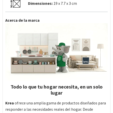
Dimensiones:
19 x 7.7 x 3 cm
Acerca de la marca
Todo lo que tu hogar necesita, en un solo
lugar
Krea
ofrece una amplia gama de productos diseñados para
responder a las necesidades reales del hogar. Desde