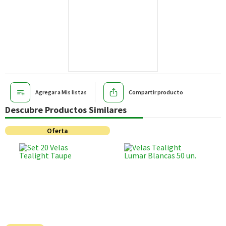
Agregar a Mis listas
Compartir producto
Descubre Productos Similares
Oferta