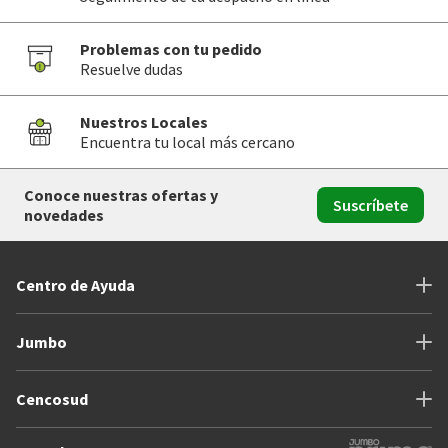
Problemas con tu pedido
Resuelve dudas
Nuestros Locales
Encuentra tu local más cercano
Conoce nuestras ofertas y
Suscríbete
novedades
Centro de Ayuda
Jumbo
Cencosud