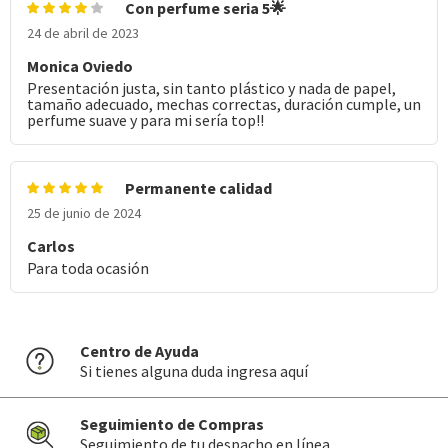
Con perfume seria 5🌟
24 de abril de 2023
Monica Oviedo
Presentación justa, sin tanto plástico y nada de papel,
tamaño adecuado, mechas correctas, duración cumple, un
perfume suave y para mi sería top!!
Permanente calidad
25 de junio de 2024
Carlos
Para toda ocasión
Centro de Ayuda
Si tienes alguna duda ingresa aquí
Seguimiento de Compras
Seguimiento de tu despacho en línea