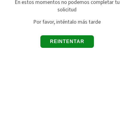
En estos momentos no podemos completar tu
solicitud
Por favor, inténtalo más tarde
REINTENTAR