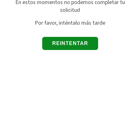
En estos momentos no podemos completar tu
solicitud
Por favor, inténtalo más tarde
REINTENTAR