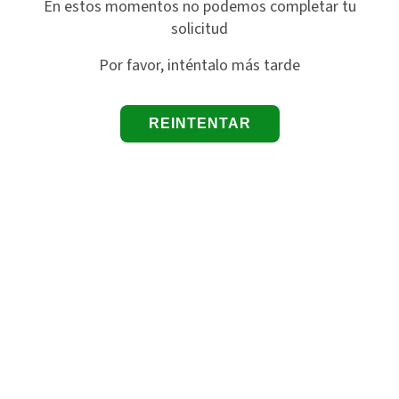
En estos momentos no podemos completar tu
solicitud
Por favor, inténtalo más tarde
REINTENTAR