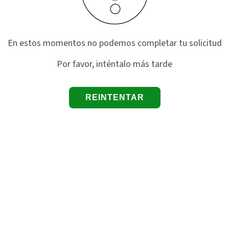
En estos momentos no podemos completar tu solicitud
Por favor, inténtalo más tarde
REINTENTAR