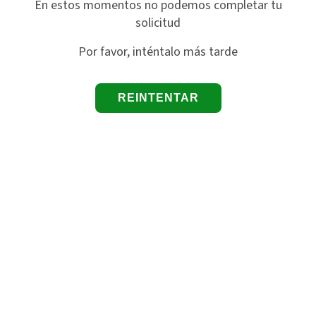
En estos momentos no podemos completar tu
solicitud
Por favor, inténtalo más tarde
REINTENTAR