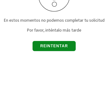
En estos momentos no podemos completar tu solicitud
Por favor, inténtalo más tarde
REINTENTAR