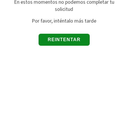
En estos momentos no podemos completar tu
solicitud
Por favor, inténtalo más tarde
REINTENTAR