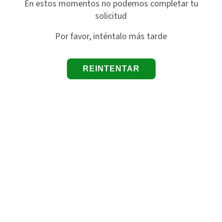
En estos momentos no podemos completar tu
solicitud
Por favor, inténtalo más tarde
REINTENTAR