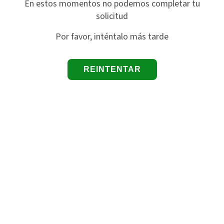
En estos momentos no podemos completar tu
solicitud
Por favor, inténtalo más tarde
REINTENTAR