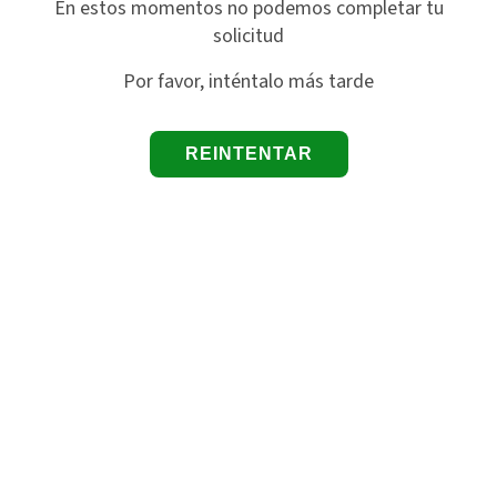
En estos momentos no podemos completar tu
solicitud
Por favor, inténtalo más tarde
REINTENTAR