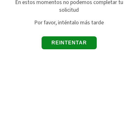
En estos momentos no podemos completar tu
solicitud
Por favor, inténtalo más tarde
REINTENTAR