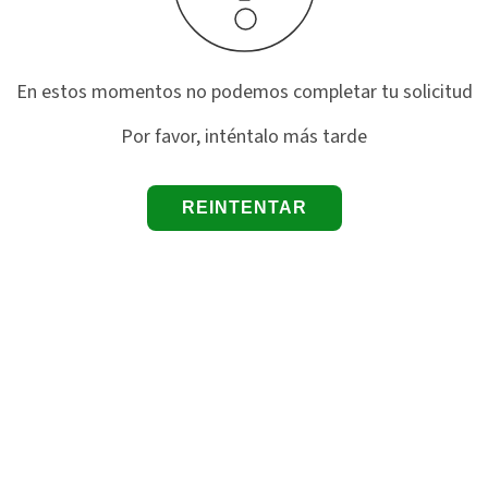
En estos momentos no podemos completar tu solicitud
Por favor, inténtalo más tarde
REINTENTAR