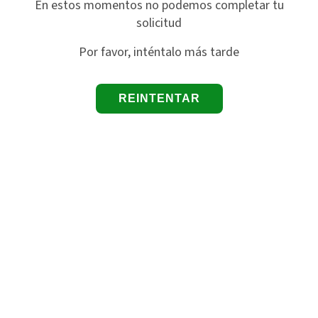
En estos momentos no podemos completar tu
solicitud
Por favor, inténtalo más tarde
REINTENTAR