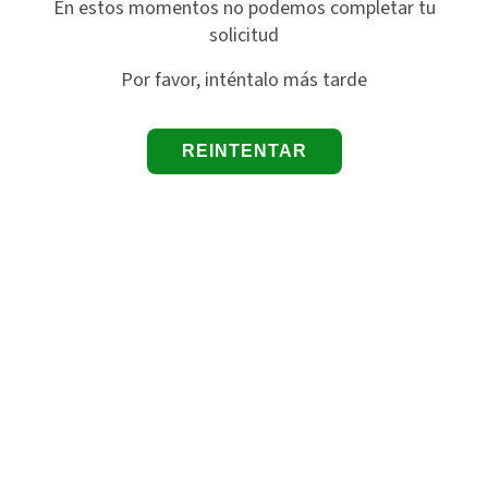
En estos momentos no podemos completar tu
solicitud
Por favor, inténtalo más tarde
REINTENTAR