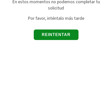
En estos momentos no podemos completar tu
solicitud
Por favor, inténtalo más tarde
REINTENTAR