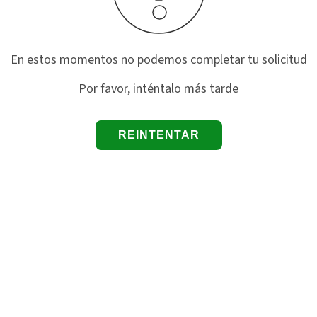
En estos momentos no podemos completar tu solicitud
Por favor, inténtalo más tarde
REINTENTAR