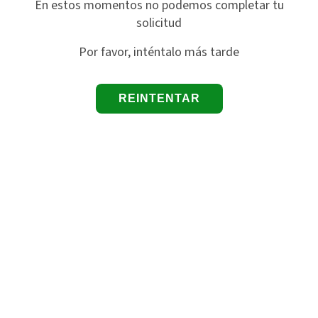
En estos momentos no podemos completar tu
solicitud
Por favor, inténtalo más tarde
REINTENTAR