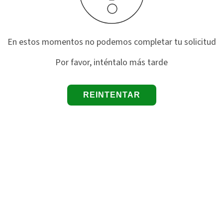
En estos momentos no podemos completar tu solicitud
Por favor, inténtalo más tarde
REINTENTAR