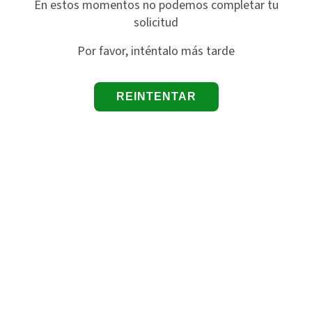
En estos momentos no podemos completar tu
solicitud
Por favor, inténtalo más tarde
REINTENTAR