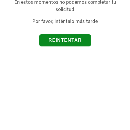
En estos momentos no podemos completar tu
solicitud
Por favor, inténtalo más tarde
REINTENTAR