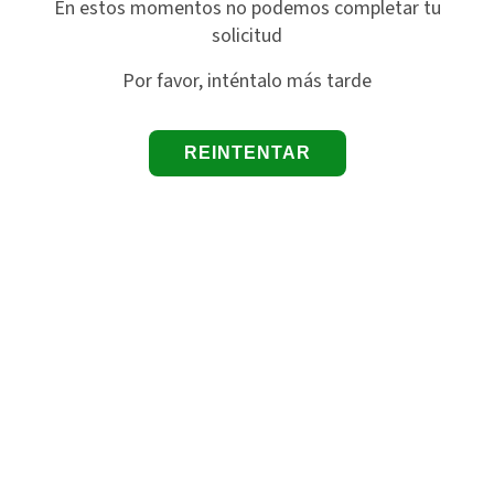
En estos momentos no podemos completar tu
solicitud
Por favor, inténtalo más tarde
REINTENTAR