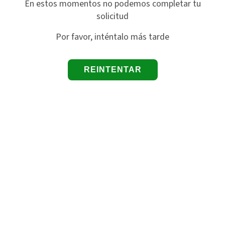
En estos momentos no podemos completar tu
solicitud
Por favor, inténtalo más tarde
REINTENTAR