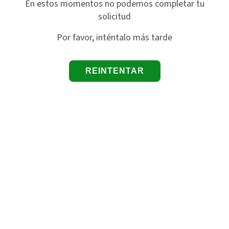
En estos momentos no podemos completar tu
solicitud
Por favor, inténtalo más tarde
REINTENTAR