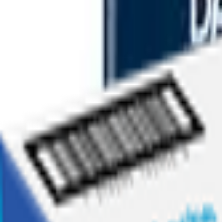
Ofertas