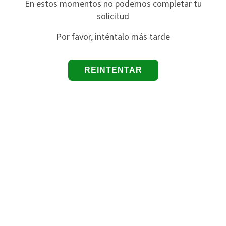
En estos momentos no podemos completar tu
solicitud
Por favor, inténtalo más tarde
REINTENTAR