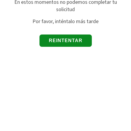
En estos momentos no podemos completar tu
solicitud
Por favor, inténtalo más tarde
REINTENTAR