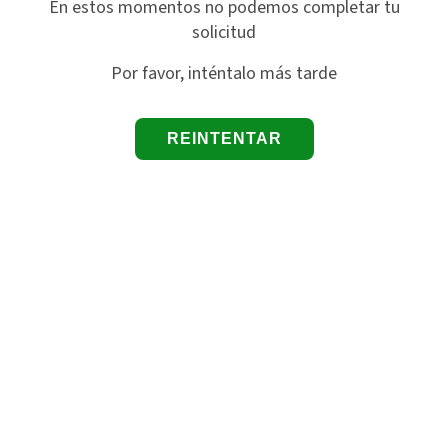
En estos momentos no podemos completar tu
solicitud
Por favor, inténtalo más tarde
REINTENTAR