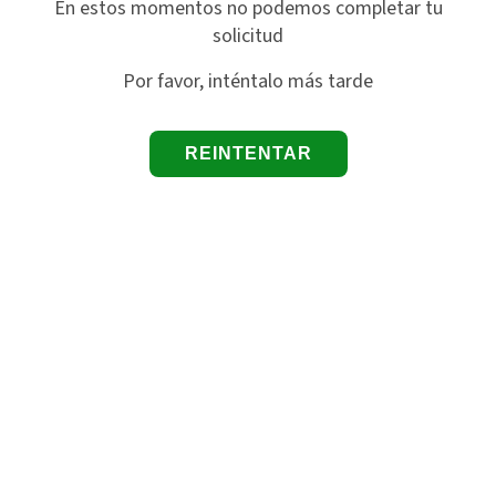
En estos momentos no podemos completar tu
solicitud
Por favor, inténtalo más tarde
REINTENTAR