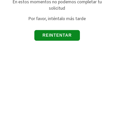
En estos momentos no podemos completar tu
solicitud
Por favor, inténtalo más tarde
REINTENTAR