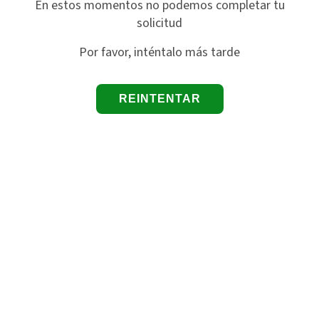
En estos momentos no podemos completar tu
solicitud
Por favor, inténtalo más tarde
REINTENTAR