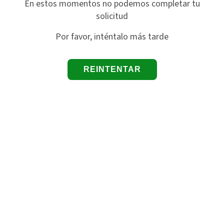
En estos momentos no podemos completar tu
solicitud
Por favor, inténtalo más tarde
REINTENTAR