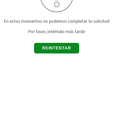
En estos momentos no podemos completar tu solicitud
Por favor, inténtalo más tarde
REINTENTAR