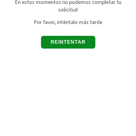
En estos momentos no podemos completar tu
solicitud
Por favor, inténtalo más tarde
REINTENTAR