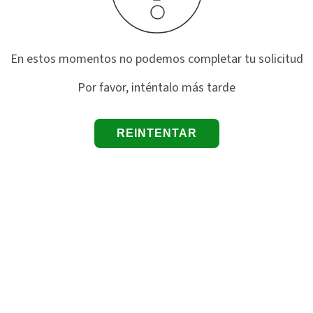
En estos momentos no podemos completar tu solicitud
Por favor, inténtalo más tarde
REINTENTAR