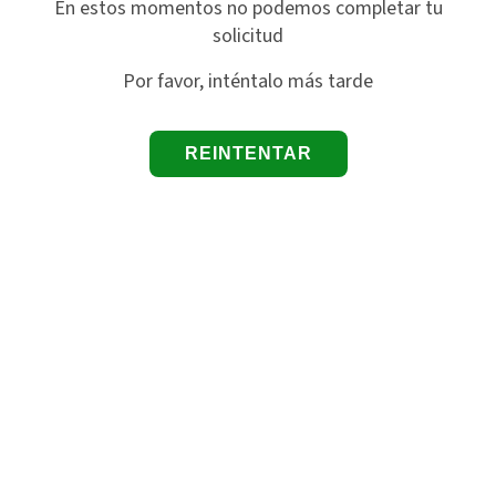
En estos momentos no podemos completar tu
solicitud
Por favor, inténtalo más tarde
REINTENTAR